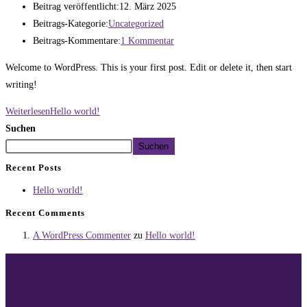
Beitrag veröffentlicht:
12. März 2025
Beitrags-Kategorie:
Uncategorized
Beitrags-Kommentare:
1 Kommentar
Welcome to WordPress. This is your first post. Edit or delete it, then start
writing!
Weiterlesen
Hello world!
Suchen
Suchen
Recent Posts
Hello world!
Recent Comments
A WordPress Commenter
zu
Hello world!